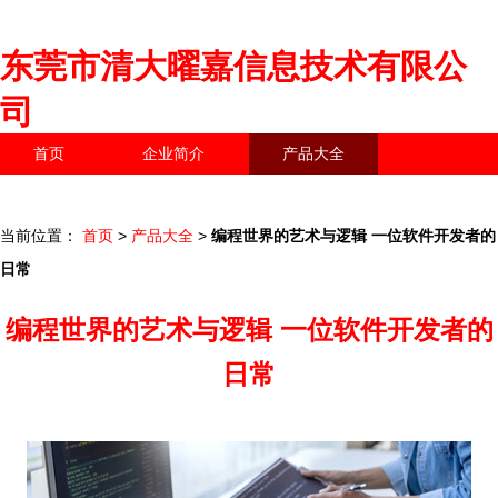
东莞市清大曜嘉信息技术有限公
司
首页
企业简介
产品大全
联系我们
企业信息
访客留言
当前位置：
首页
>
产品大全
>
编程世界的艺术与逻辑 一位软件开发者的
日常
编程世界的艺术与逻辑 一位软件开发者的
日常