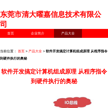
东莞市清大曜嘉信息技术有限公
司
首页
企业简介
产品大全
联系我们
企业信息
访客留言
当前位置：
首页
>
产品大全
>
软件开发搞定计算机组成原理 从程序指令
到硬件执行的奥秘
软件开发搞定计算机组成原理 从程序指令
到硬件执行的奥秘