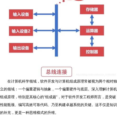
在计算机科学领域，软件开发与计算机组成原理常被视为两个相对独
立的领域：一个偏重逻辑与抽象，一个偏重硬件与底层。深入理解计算机
组成原理，特别是其核心的“组成篇”，对于软件开发工程师而言，是突破
性能瓶颈、编写高效可靠代码、乃至构建卓越系统的关键。这不仅是知识
的补充，更是一种思维模式的升维。