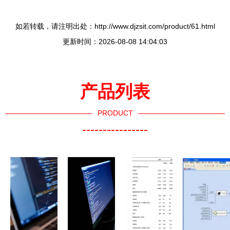
如若转载，请注明出处：http://www.djzsit.com/product/61.html
更新时间：2026-08-08 14:04:03
产品列表
PRODUCT
----------------